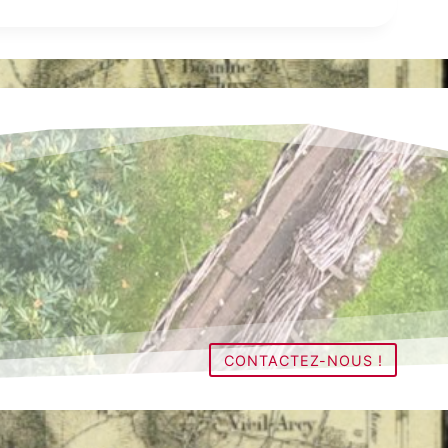
CONTACTEZ-NOUS !