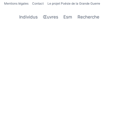
Mentions légales
Contact
Le projet Poésie de la Grande Guerre
Individus
Œuvres
Esm
Recherche