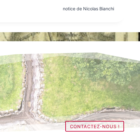
notice de Nicolas Bianchi
CONTACTEZ-NOUS !