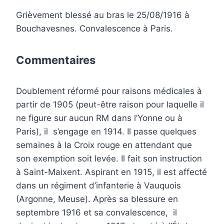
Grièvement blessé au bras le 25/08/1916 à
Bouchavesnes. Convalescence à Paris.
Commentaires
Doublement réformé pour raisons médicales à
partir de 1905 (peut-être raison pour laquelle il
ne figure sur aucun RM dans l’Yonne ou à
Paris), il s’engage en 1914. Il passe quelques
semaines à la Croix rouge en attendant que
son exemption soit levée. Il fait son instruction
à Saint-Maixent. Aspirant en 1915, il est affecté
dans un régiment d’infanterie à Vauquois
(Argonne, Meuse). Après sa blessure en
septembre 1916 et sa convalescence, il