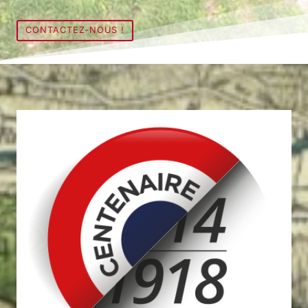
CONTACTEZ-NOUS !