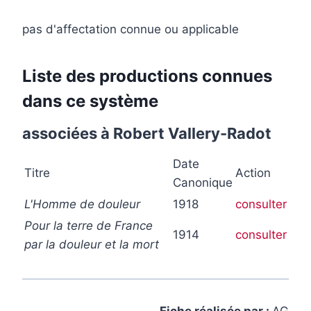
pas d'affectation connue ou applicable
Liste des productions connues
dans ce système
associées à Robert Vallery-Radot
Date
Titre
Action
Canonique
L'Homme de douleur
1918
consulter
Pour la terre de France
1914
consulter
par la douleur et la mort