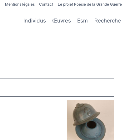
Mentions légales
Contact
Le projet Poésie de la Grande Guerre
Individus
Œuvres
Esm
Recherche