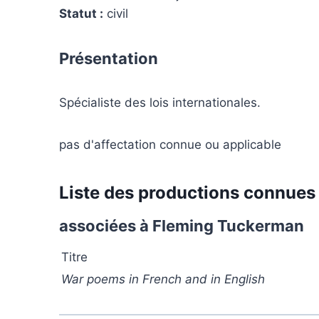
Statut :
civil
Présentation
Spécialiste des lois internationales.
pas d'affectation connue ou applicable
Liste des productions connues
associées à Fleming Tuckerman
Titre
War poems in French and in English