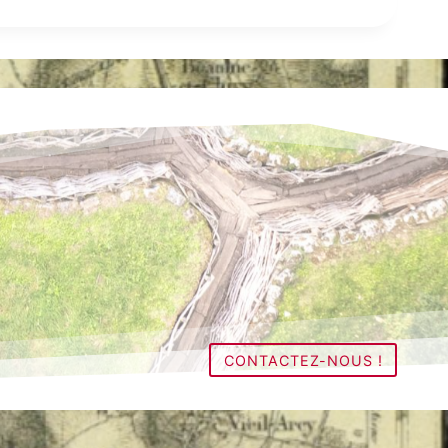
CONTACTEZ-NOUS !