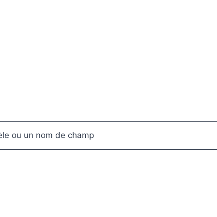
dèle ou un nom de champ