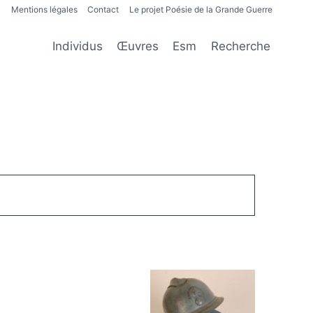
Mentions légales
Contact
Le projet Poésie de la Grande Guerre
Individus
Œuvres
Esm
Recherche