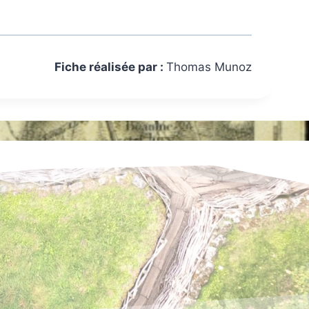
Fiche réalisée par :
Thomas Munoz