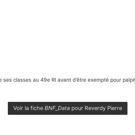
 ses classes au 49e RI avant d’être exempté pour palpit
Voir la fiche
BNF_Data
pour Reverdy Pierre