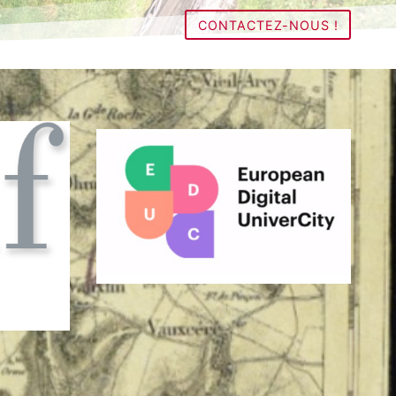
CONTACTEZ-NOUS !