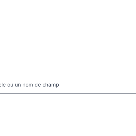
dèle ou un nom de champ