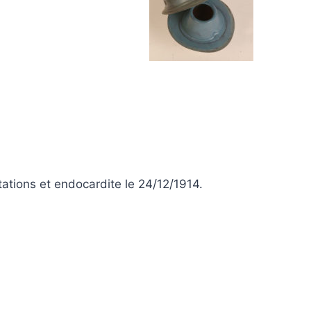
ations et endocardite le 24/12/1914.