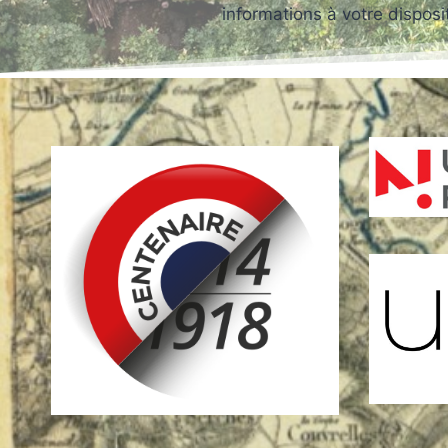
informations à votre disposit