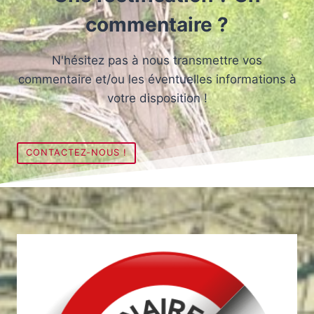
commentaire ?
N'hésitez pas à nous transmettre vos
commentaire et/ou les éventuelles informations à
votre disposition !
CONTACTEZ-NOUS !