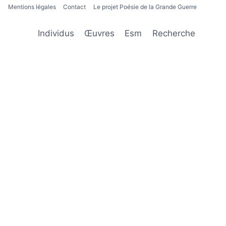
Mentions légales
Contact
Le projet Poésie de la Grande Guerre
Individus
Œuvres
Esm
Recherche