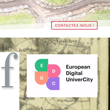
CONTACTEZ-NOUS !