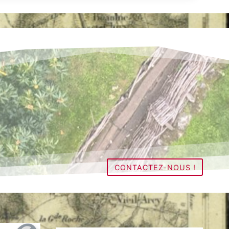
CONTACTEZ-NOUS !